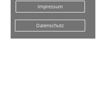
Impressum
Datenschutz