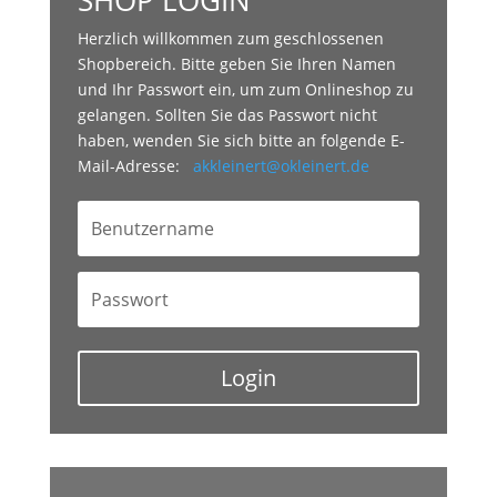
SHOP LOGIN
Herzlich willkommen zum geschlossenen
Shopbereich. Bitte geben Sie Ihren Namen
und Ihr Passwort ein, um zum Onlineshop zu
gelangen. Sollten Sie das Passwort nicht
haben, wenden Sie sich bitte an folgende E-
Mail-Adresse:
akkleinert@okleinert.de
Login